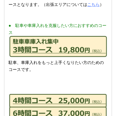
ースとなります。（出張エリアについては
こちら
）
● 駐車や車庫入れを克服したい方におすすめのコー
ス
駐車、車庫入れをもっと上手くなりたい方のための
コースです。