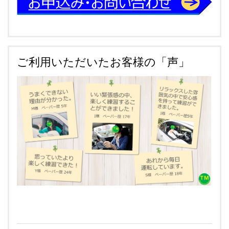
ご利用いただいたお客様の「声」