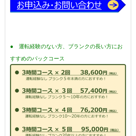
● 運転経験のない方、ブランクの長い方にお
すすめのパックコース