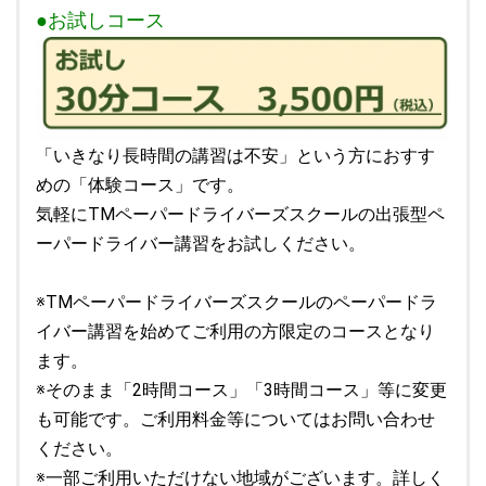
●お試しコース
「いきなり長時間の講習は不安」という方におすす
めの「体験コース」です。
気軽にTMペーパードライバーズスクールの出張型ペ
ーパードライバー講習をお試しください。
※TMペーパードライバーズスクールのペーパードラ
イバー講習を始めてご利用の方限定のコースとなり
ます。
※そのまま「2時間コース」「3時間コース」等に変更
も可能です。ご利用料金等についてはお問い合わせ
ください。
※一部ご利用いただけない地域がございます。詳しく