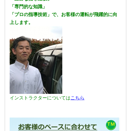
「専門的な知識」
「プロの指導技術」で、お客様の運転が飛躍的に向
上します。
インストラクターについては
こちら