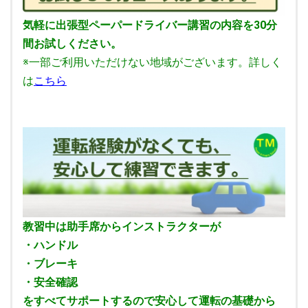
気軽に出張型ペーパードライバー講習の内容を30分
間お試しください。
※一部ご利用いただけない地域がございます。詳しく
は
こちら
教習中は助手席からインストラクターが
・ハンドル
・ブレーキ
・安全確認
をすべてサポートするので安心して運転の基礎から