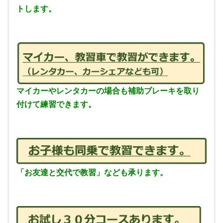
トします。
マイカーやレンタカーの場合も補助ブレーキを取り
付けて練習できます。
「お友達と交代で教習」なども承ります。