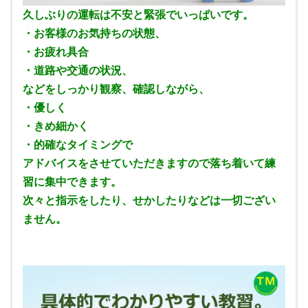
久しぶりの運転は不安と緊張でいっぱいです。
・お客様のお気持ちの状態、
・お疲れ具合
・道路や交通の状況、
などをしっかり観察、確認しながら、
・優しく
・きめ細かく
・的確なタイミングで
アドバイスをさせていただきますので落ち着いて練
習に集中できます。
次々と指示をしたり、せかしたりなどは一切ござい
ません。