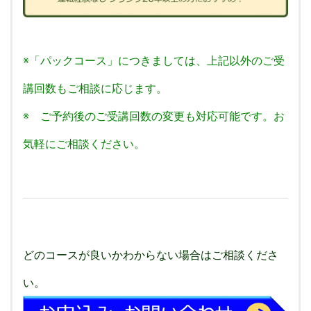
※「パックコース」につきましては、上記以外のご受
講回数もご相談に応じます。
※ ご予約後のご受講回数の変更も対応可能です。お
気軽にご相談ください。
どのコースが良いかわからない場合はご相談くださ
い。