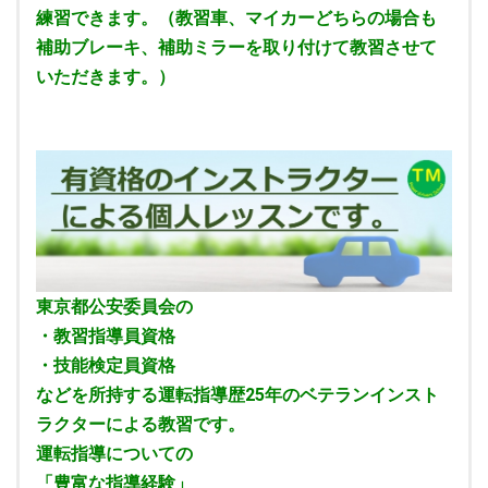
練習できます。（教習車、マイカーどちらの場合も
補助ブレーキ、補助ミラーを取り付けて教習させて
いただきます。）
東京都公安委員会の
・教習指導員資格
・技能検定員資格
などを所持する運転指導歴25年のベテランインスト
ラクターによる教習です。
運転指導についての
「豊富な指導経験」