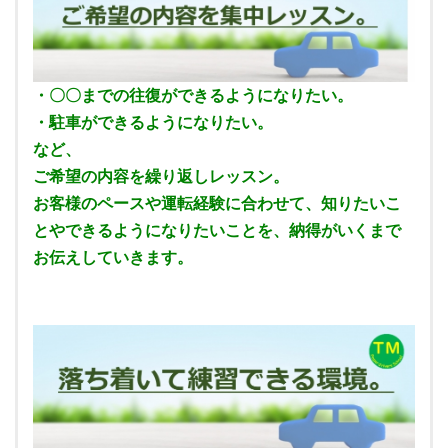
・〇〇までの往復ができるようになりたい。
・駐車ができるようになりたい。
など、
ご希望の内容を繰り返しレッスン。
お客様のペースや運転経験に合わせて、知りたいこ
とやできるようになりたいことを、納得がいくまで
お伝えしていきます。