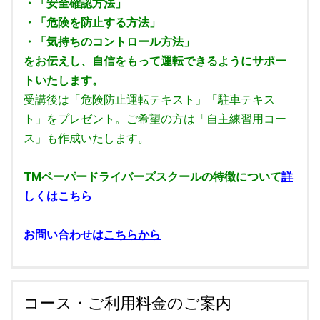
・「安全確認方法」
・「危険を防止する方法」
・「気持ちのコントロール方法」
をお伝えし、自信をもって運転できるようにサポー
トいたします。
受講後は「危険防止運転テキスト」「駐車テキス
ト」をプレゼント。ご希望の方は「自主練習用コー
ス」も作成いたします。
TMペーパードライバーズスクールの特徴について
詳
しくはこちら
お問い合わせは
こちらから
コース・ご利用料金のご案内