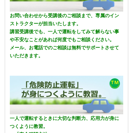
お問い合わせから受講後のご相談まで、専属のイン
ストラクターが担当いたします。
講習受講後でも、一人で運転をしてみて解らない事
や不安なことがあれば何度でもご相談ください。
メール、お電話でのご相談は無料でサポートさせて
いただきます。
一人で運転するときに大切な判断力、応用力が身に
つくように教習。