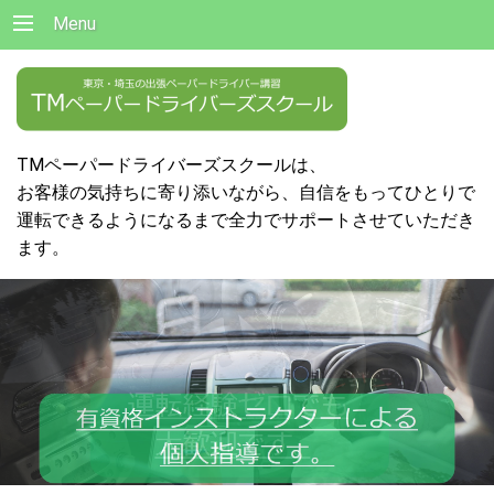
Menu
TMペーパードライバーズスクールは、
お客様の気持ちに寄り添いながら、自信をもってひとりで
運転できるようになるまで全力でサポートさせていただき
ます。