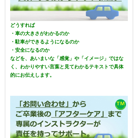
どうすれば
・車の大きさがわかるのか
・駐車ができるようになるのか
・安全になるのか
などを、
あいまいな「感覚」や「イメージ」ではな
く、わかりやすい言葉と見てわかるテキストで具体
的にお伝えします。