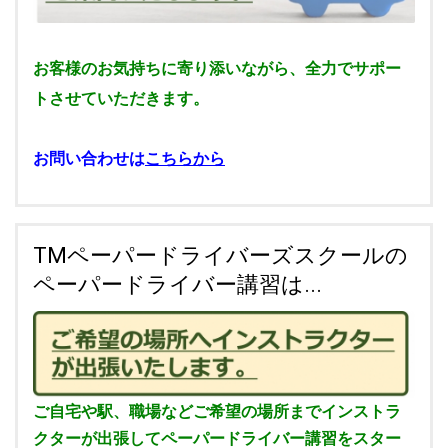
お客様のお気持ちに寄り添いながら、全力でサポー
トさせていただきます。
お問い合わせは
こちらから
TMペーパードライバーズスクールの
ペーパードライバー講習は...
ご自宅や駅、職場などご希望の場所までインストラ
クターが出張してペーパードライバー講習をスター