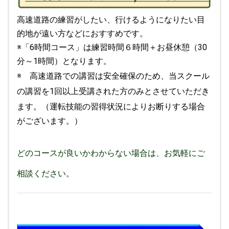
高速道路の練習がしたい、行けるようになりたい目
的地が遠い方などにおすすめです。
※「6時間コース」は練習時間６時間＋お昼休憩（30
分～1時間）となります。
※ 高速道路での講習は
安全確保のため、当スクール
の講習を1回以上受講された方のみとさせていただき
ます。
（運転技能の習得状況によりお断りする場合
がございます。）
どのコースが良いかわからない場合は、お気軽にご
相談ください。