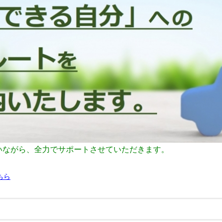
いながら、全力でサポートさせていただきます。
ちら