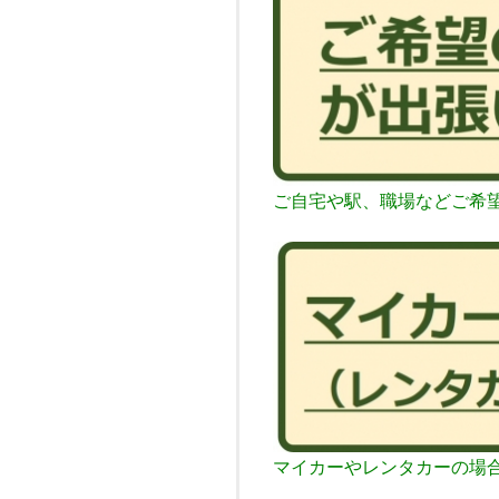
ご自宅や駅、職場などご希
マイカーやレンタカーの場