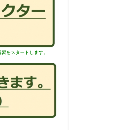
講習をスタートします。