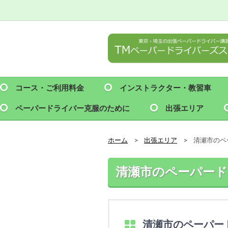
コース・ご利用料金
インストラクター・教習車
ペーパードライバー克服のために
出張エリア
ホーム
出張エリア
清瀬市のペ
清瀬市のペーパード
清瀬市のペーパー