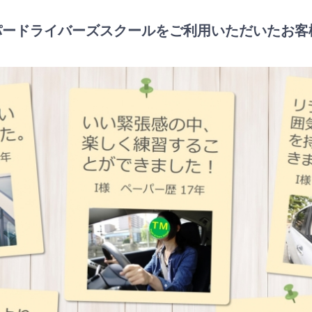
パードライバーズスクールをご利用いただいたお客