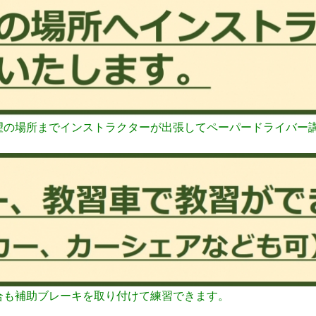
望の場所までインストラクターが出張してペーパードライバー
合も補助ブレーキを取り付けて練習できます。