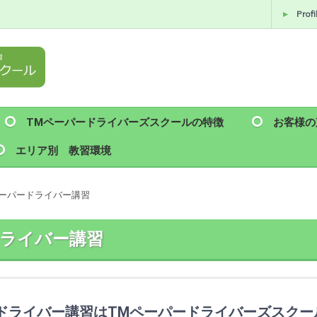
Profi
TMペーパードライバーズスクールの特徴
お客様の
エリア別 教習環境
ーパードライバー講習
ライバー講習
ドライバー講習はTMペーパードライバーズスクー