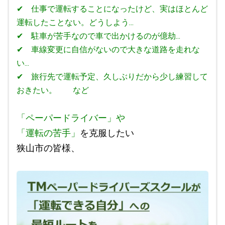
✔ 仕事で運転することになったけど、実はほとんど
運転したことない。どうしよう...
✔ 駐車が苦手なので車で出かけるのが億劫...
✔ 車線変更に自信がないので大きな道路を走れな
い...
✔ 旅行先で運転予定、久しぶりだから少し練習して
おきたい。 など
「ペーパードライバー」や
「運転の苦手」
を克服したい
狭山市の皆様、