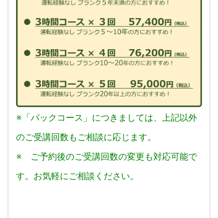
※「パックコース」につきましては、上記以外
のご受講回数もご相談に応じます。
※ ご予約後のご受講回数の変更も対応可能で
す。お気軽にご相談ください。