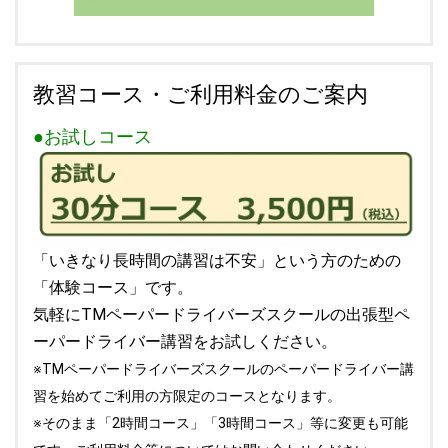
教習コース・ご利用料金のご案内
●お試しコース
「いきなり長時間の講習は不安」という方のための
「体験コース」です。
気軽にTMペーパードライバーズスクールの出張型ペ
ーパードライバー講習をお試しください。
※TMペーパードライバーズスクールのペーパードライバー講
習を始めてご利用の方限定のコースとなります。
※そのまま「2時間コース」「3時間コース」等に変更も可能