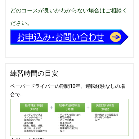
どのコースが良いかわからない場合はご相談く
ださい。
練習時間の目安
ペーパードライバーの期間10年、運転経験なしの場
合で…