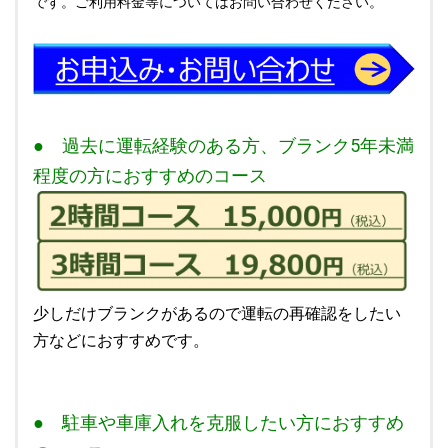
です。ご利用料金等についてはお問い合わせください。
● 過去に運転経験のある方、ブランク5年未満
程度の方におすすめのコース
少しだけブランクがあるので運転の再確認をしたい
方などにおすすめです。
● 駐車や車庫入れを克服したい方におすすめ