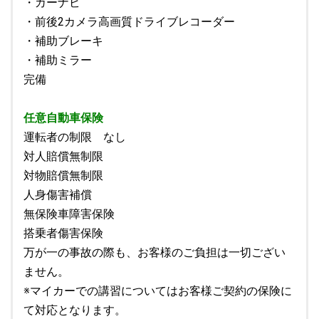
・カーナビ
・前後2カメラ高画質ドライブレコーダー
・補助ブレーキ
・補助ミラー
完備
任意自動車保険
運転者の制限 なし
対人賠償無制限
対物賠償無制限
人身傷害補償
無保険車障害保険
搭乗者傷害保険
万が一の事故の際も、お客様のご負担は一切ござい
ません。
※マイカーでの講習についてはお客様ご契約の保険に
て対応となります。