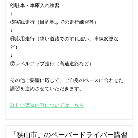
④駐車・車庫入れ練習
↓
⑤実践走行（目的地までの走行練習等）
↓
⑥応用走行（狭い道路でのすれ違い、車線変更な
ど）
↓
⑦レベルアップ走行（高速道路など）
その他ご要望に応じて、ご自身のペースに合わせた
講習を進めさせていただきます。
詳しい講習内容についてはこちら
「狭山市」のペーパードライバー講習