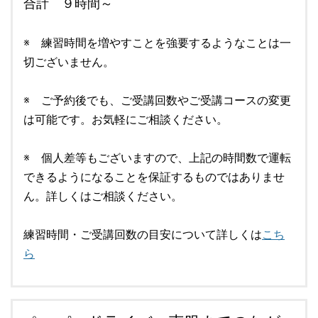
合計 ９時間～
※ 練習時間を増やすことを強要するようなことは一
切ございません。
※ ご予約後でも、ご受講回数やご受講コースの変更
は可能です。お気軽にご相談ください。
※ 個人差等もございますので、上記の時間数で運転
できるようになることを保証するものではありませ
ん。詳しくはご相談ください。
練習時間・ご受講回数の目安について詳しくは
こち
ら