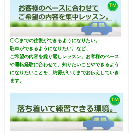
〇〇までの往復ができるようになりたい。
駐車ができるようになりたい。など、
ご希望の内容を繰り返しレッスン。お客様のペース
や運転経験に合わせて、知りたいことやできるよう
になりたいことを、納得がいくまでお伝えしていき
ます。