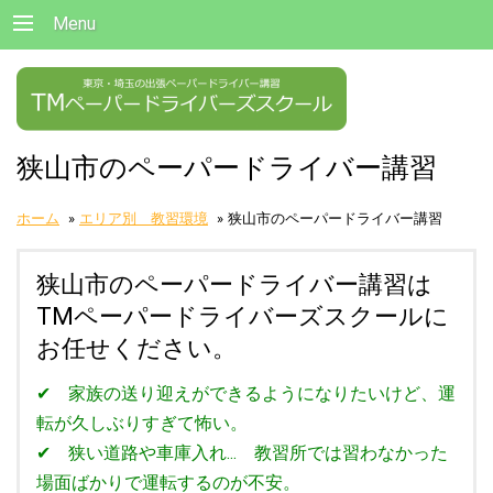
Menu
狭山市のペーパードライバー講習
ホーム
»
エリア別 教習環境
»
狭山市のペーパードライバー講習
狭山市のペーパードライバー講習は
TMペーパードライバーズスクールに
お任せください。
✔ 家族の送り迎えができるようになりたいけど、運
転が久しぶりすぎて怖い。
✔ 狭い道路や車庫入れ... 教習所では習わなかった
場面ばかりで運転するのが不安。