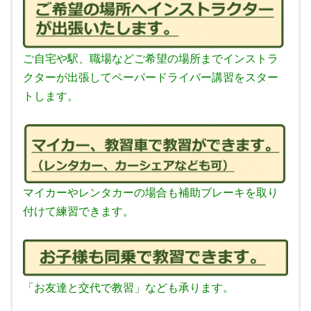
ご自宅や駅、職場などご希望の場所までインストラ
クターが出張してペーパードライバー講習をスター
トします。
マイカーやレンタカーの場合も補助ブレーキを取り
付けて練習できます。
「お友達と交代で教習」なども承ります。