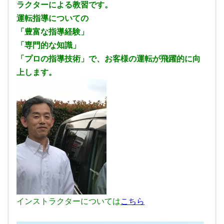
ラクターによる教習です。
運転指導についての
「豊富な指導経験」
「専門的な知識」
「プロの指導技術」で、お客様の運転が飛躍的に向
上します。
インストラクターについては
こちら