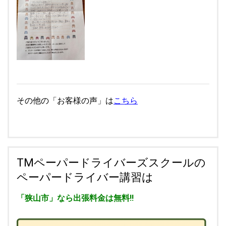
その他の「お客様の声」は
こちら
TMペーパードライバーズスクールの
ペーパードライバー講習は
「狭山市」なら出張料金は無料!!