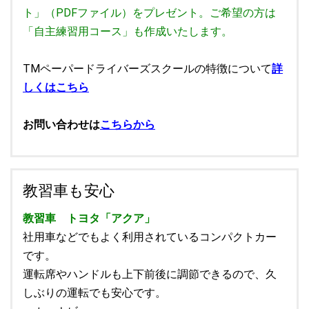
ト」（PDFファイル）をプレゼント。ご希望の方は
「自主練習用コース」も作成いたします。
TMペーパードライバーズスクールの特徴について
詳
しくはこちら
お問い合わせは
こちらから
教習車も安心
教習車 トヨタ「アクア」
社用車などでもよく利用されているコンパクトカー
です。
運転席やハンドルも上下前後に調節できるので、久
しぶりの運転でも安心です。