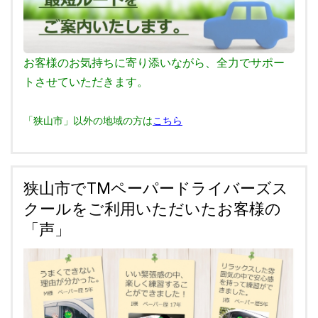
お客様のお気持ちに寄り添いながら、全力でサポー
トさせていただきます。
「狭山市」以外の地域の方は
こちら
狭山市でTMペーパードライバーズス
クールをご利用いただいたお客様の
「声」