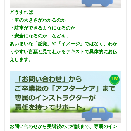
どうすれば
・車の大きさがわかるのか
・駐車ができるようになるのか
・安全になるのか などを、
あいまいな「感覚」や「イメージ」ではなく、わか
りやすい言葉と見てわかるテキストで具体的にお伝
えします。
お問い合わせから受講後のご相談まで、専属のイン