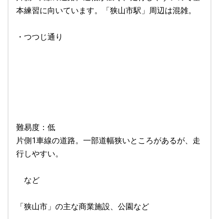
本練習に向いています。「狭山市駅」周辺は混雑。
・つつじ通り
難易度：低
片側1車線の道路。一部道幅狭いところがあるが、走
行しやすい。
など
「狭山市」の主な商業施設、公園など