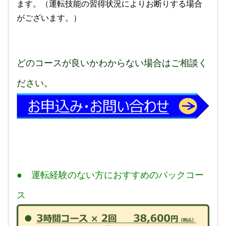
ます。
（運転技能の習得状況によりお断りする場合
がございます。）
どのコースが良いかわからない場合はご相談く
ださい。
● 運転経験のない方におすすめのパックコー
ス