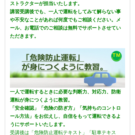
ストラクターが担当いたします。
講習受講後でも、一人で運転をしてみて解らない事
や不安なことがあれば何度でもご相談ください。メ
ール、お電話でのご相談は無料でサポートさせてい
ただきます。
一人で運転するときに必要な判断力、対応力、防衛
運転が身につくように教習。
「安全確認」「危険の防ぎ方」「気持ちのコントロ
ール方法」をお伝えし、自信をもって運転できるよ
うにサポートいたします。
受講後は「危険防止運転テキスト」「駐車テキス