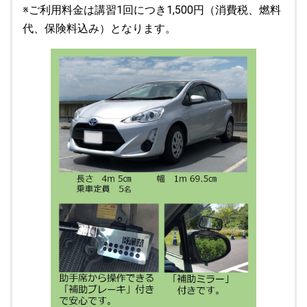
※ご利用料金は講習1回につき1,500円（消費税、燃料
代、保険料込み）となります。