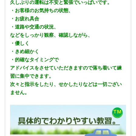
久しぶりの運転は不安と緊張でいっぱいです。
・お客様のお気持ちの状態、
・お疲れ具合
・道路や交通の状況、
などをしっかり観察、確認しながら、
・優しく
・きめ細かく
・的確なタイミングで
アドバイスをさせていただきますので落ち着いて練
習に集中できます。
次々と指示をしたり、せかしたりなどは一切ござい
ません。