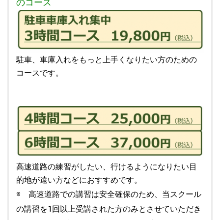
のコース
駐車、車庫入れをもっと上手くなりたい方のための
コースです。
高速道路の練習がしたい、行けるようになりたい目
的地が遠い方などにおすすめです。
※ 高速道路での講習は
安全確保のため、当スクール
の講習を1回以上受講された方のみとさせていただき