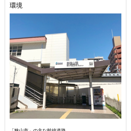
環境
「狭山市」の主な幹線道路